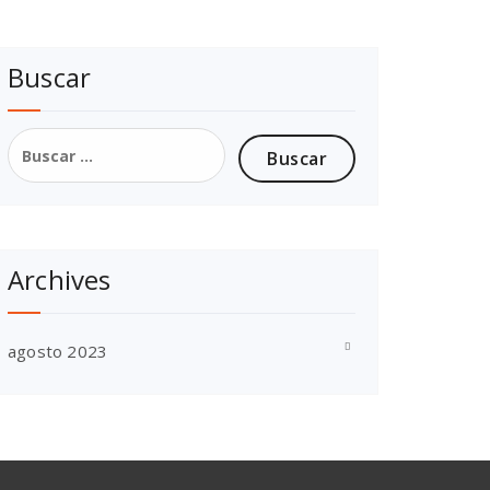
Buscar
Buscar:
Archives
agosto 2023