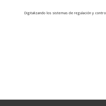
Digitalizando los sistemas de regulación y control