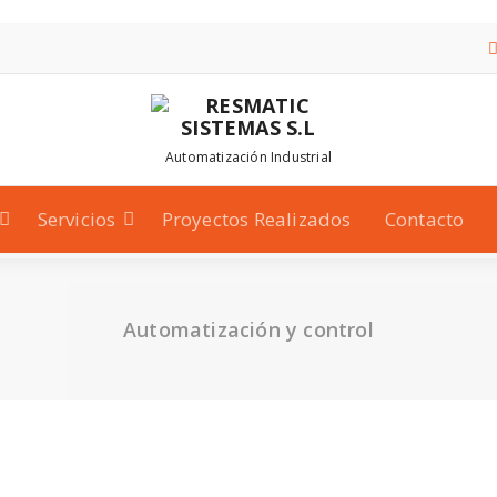
Automatización Industrial
Servicios
Proyectos Realizados
Contacto
Automatización y control