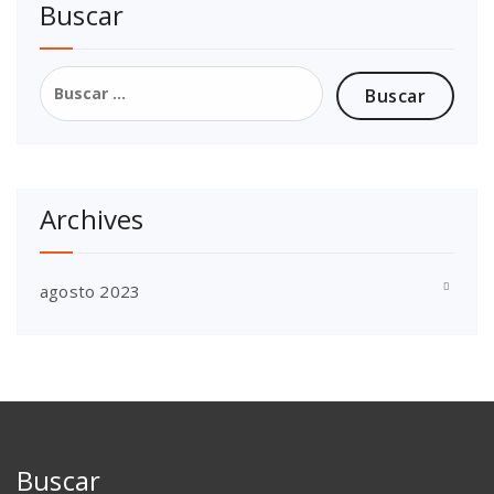
Buscar
Buscar:
Archives
agosto 2023
Buscar